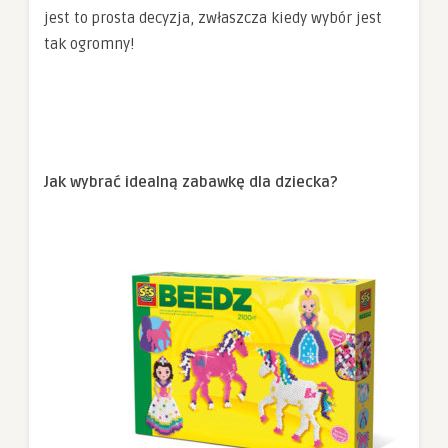
jest to prosta decyzja, zwłaszcza kiedy wybór jest
tak ogromny!
Jak wybrać idealną zabawkę dla dziecka?