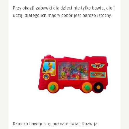
Przy okazji zabawki dla dzieci nie tylko bawią, ale i
uczą, dlatego ich mądry dobór jest bardzo istotny.
Dziecko bawiąc się, poznaje świat. Rozwija