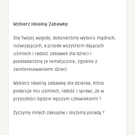
Wybierz Idealną Zabawkę
Dla Twojej wygody, dokonaliśmy wyboru mądrych,
rozwijających, a przede wszystkim dających
uśmiech i radość zabawek dla dzieci i
pookładaliśmy je tematycznie, zgodnie z
zainteresowaniami dzieci.
Wybierz Idealną zabawkę dla dziecka, która
podaruje mu uśmiech, radość i sprawi, że w
przyszłości będzie lepszym człowiekiem! ?
Życzymy miłych zakupów i służymy poradą ?