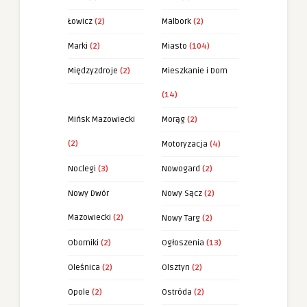
Łowicz
(2)
Malbork
(2)
Marki
(2)
Miasto
(104)
Międzyzdroje
(2)
Mieszkanie i Dom
(14)
Mińsk Mazowiecki
Morąg
(2)
(2)
Motoryzacja
(4)
Noclegi
(3)
Nowogard
(2)
Nowy Dwór
Nowy Sącz
(2)
Mazowiecki
(2)
Nowy Targ
(2)
Oborniki
(2)
Ogłoszenia
(13)
Oleśnica
(2)
Olsztyn
(2)
Opole
(2)
Ostróda
(2)