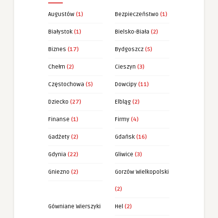
Augustów
(1)
Bezpieczeństwo
(1)
Białystok
(1)
Bielsko-Biała
(2)
Biznes
(17)
Bydgoszcz
(5)
Chełm
(2)
Cieszyn
(3)
Częstochowa
(5)
Dowcipy
(11)
Dziecko
(27)
Elbląg
(2)
Finanse
(1)
Firmy
(4)
Gadżety
(2)
Gdańsk
(16)
Gdynia
(22)
Gliwice
(3)
Gniezno
(2)
Gorzów Wielkopolski
(2)
Gówniane Wierszyki
Hel
(2)