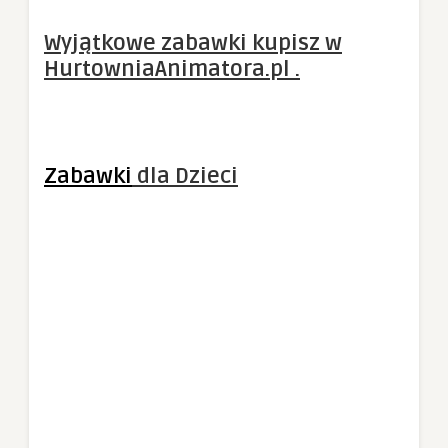
Wyjątkowe zabawki kupisz w
HurtowniaAnimatora.pl .
Zabawki
dla Dzieci