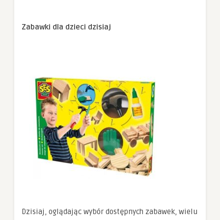
Zabawki dla dzieci dzisiaj
Dzisiaj, oglądając wybór dostępnych zabawek, wielu