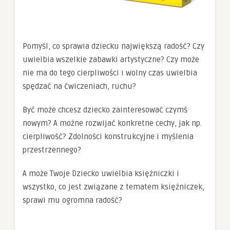
Pomyśl, co sprawia dziecku największą radość? Czy
uwielbia wszelkie zabawki artystyczne? Czy może
nie ma do tego cierpliwości i wolny czas uwielbia
spędzać na ćwiczeniach, ruchu?
Być może chcesz dziecko zainteresować czymś
nowym? A możne rozwijać konkretne cechy, jak np.
cierpliwość? Zdolności konstrukcyjne i myślenia
przestrzennego?
A może Twoje Dziecko uwielbia księżniczki i
wszystko, co jest związane z tematem księżniczek,
sprawi mu ogromna radość?