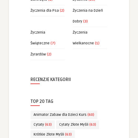
Życzenia dla Psa
(2)
Życzenia na Dzień
Dobry
(3)
Życzenia
Życzenia
Świąteczne
(7)
Wielkanocne
(1)
Żyrardów
(2)
RECENZJE KATEGORII
TOP 20 TAG
Animator Zabaw dla Dzieci Kurs
(60)
Cytaty
(63)
Cytaty Złote Myśli
(63)
Krótkie Złote Myśli
(63)