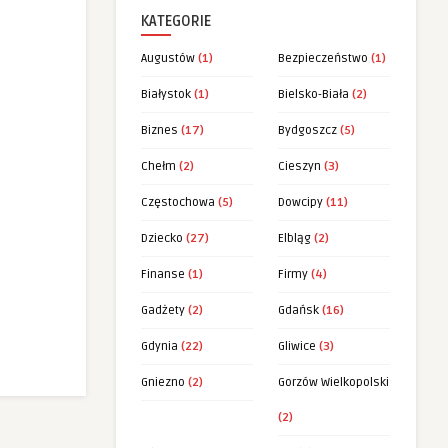
KATEGORIE
Augustów
(1)
Bezpieczeństwo
(1)
Białystok
(1)
Bielsko-Biała
(2)
Biznes
(17)
Bydgoszcz
(5)
Chełm
(2)
Cieszyn
(3)
Częstochowa
(5)
Dowcipy
(11)
Dziecko
(27)
Elbląg
(2)
Finanse
(1)
Firmy
(4)
Gadżety
(2)
Gdańsk
(16)
Gdynia
(22)
Gliwice
(3)
Gniezno
(2)
Gorzów Wielkopolski
(2)