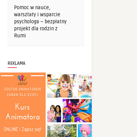
Pomoc w nauce,
warsztaty i wsparcie
psychologa – bezpłatny
projekt dla rodzin z
Rumi
REKLAMA