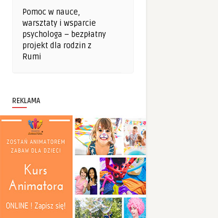
Pomoc w nauce,
warsztaty i wsparcie
psychologa – bezpłatny
projekt dla rodzin z
Rumi
REKLAMA