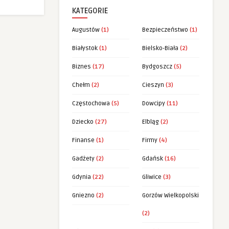
KATEGORIE
Augustów
(1)
Bezpieczeństwo
(1)
Białystok
(1)
Bielsko-Biała
(2)
Biznes
(17)
Bydgoszcz
(5)
Chełm
(2)
Cieszyn
(3)
Częstochowa
(5)
Dowcipy
(11)
Dziecko
(27)
Elbląg
(2)
Finanse
(1)
Firmy
(4)
Gadżety
(2)
Gdańsk
(16)
Gdynia
(22)
Gliwice
(3)
Gniezno
(2)
Gorzów Wielkopolski
(2)