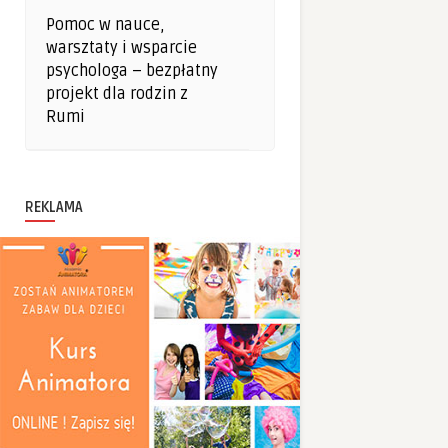
Pomoc w nauce,
warsztaty i wsparcie
psychologa – bezpłatny
projekt dla rodzin z
Rumi
REKLAMA