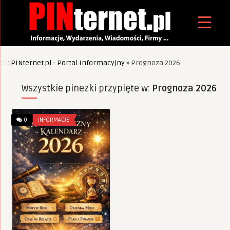
: : : PINternet.pl - Portal Informacyjny
»
Prognoza 2026
Wszystkie pinezki przypięte w:
Prognoza 2026
0
INFORMACJE