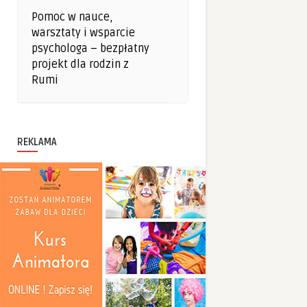
Pomoc w nauce,
warsztaty i wsparcie
psychologa – bezpłatny
projekt dla rodzin z
Rumi
REKLAMA