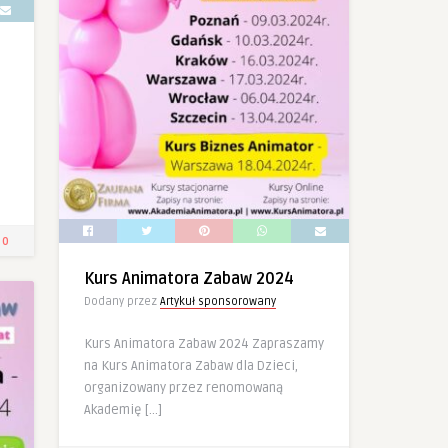
0
Kurs Animatora Zabaw 2024
Dodany przez
Artykuł sponsorowany
Kurs Animatora Zabaw 2024 Zapraszamy
na Kurs Animatora Zabaw dla Dzieci,
organizowany przez renomowaną
Akademię […]