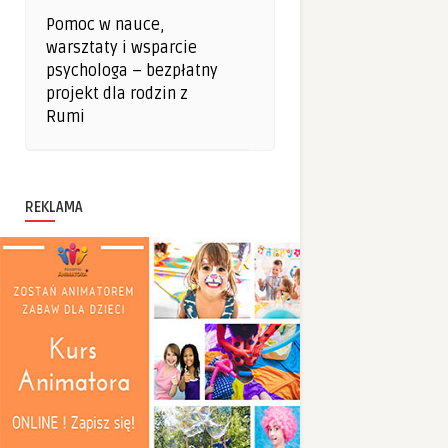
Pomoc w nauce,
warsztaty i wsparcie
psychologa – bezpłatny
projekt dla rodzin z
Rumi
REKLAMA