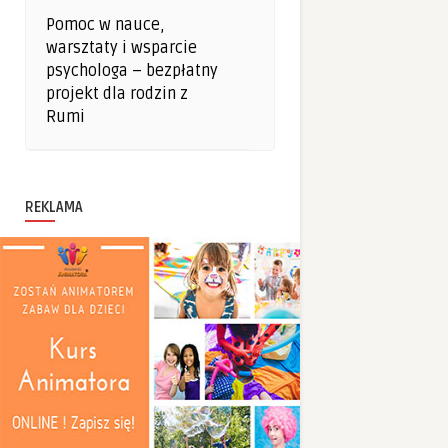
Pomoc w nauce,
warsztaty i wsparcie
psychologa – bezpłatny
projekt dla rodzin z
Rumi
REKLAMA